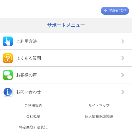
PAGE TOP
サポートメニュー
ご利用方法
よくある質問
お客様の声
お問い合わせ
ご利用規約
サイトマップ
会社概要
個人情報保護関連
特定商取引法表記