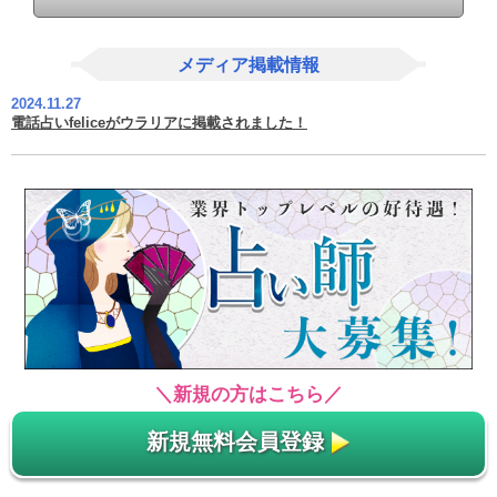
メディア掲載情報
2024.11.27
電話占いfeliceがウラリアに掲載されました！
＼新規の方はこちら／
新規無料会員登録