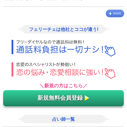
more
フェリーチェは他社とココが違う!
＼新規の方はこちら／
新規無料会員登録
占い師一覧