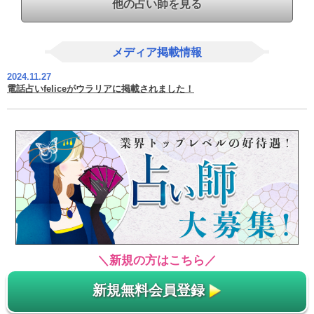
他の占い師を見る
メディア掲載情報
2024.11.27
電話占いfeliceがウラリアに掲載されました！
＼新規の方はこちら／
新規無料会員登録