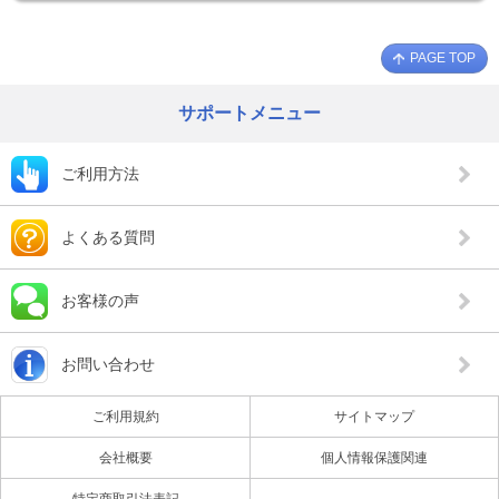
PAGE TOP
サポートメニュー
ご利用方法
よくある質問
お客様の声
お問い合わせ
ご利用規約
サイトマップ
会社概要
個人情報保護関連
特定商取引法表記