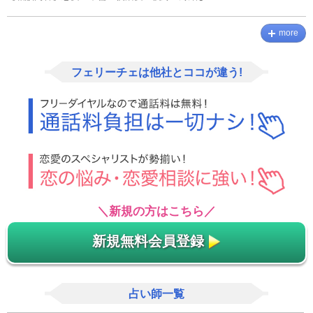
more
フェリーチェは他社とココが違う!
＼新規の方はこちら／
新規無料会員登録
占い師一覧