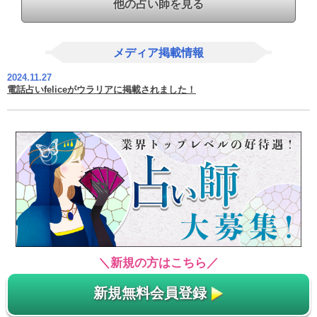
他の占い師を見る
メディア掲載情報
2024.11.27
電話占いfeliceがウラリアに掲載されました！
＼新規の方はこちら／
新規無料会員登録