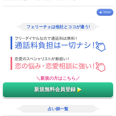
more
フェリーチェは他社とココが違う!
＼新規の方はこちら／
新規無料会員登録
占い師一覧