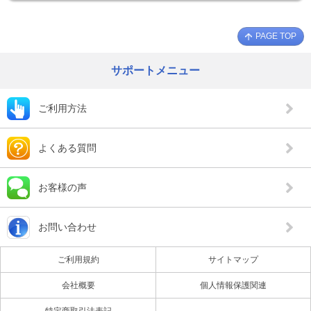
PAGE TOP
サポートメニュー
ご利用方法
よくある質問
お客様の声
お問い合わせ
ご利用規約
サイトマップ
会社概要
個人情報保護関連
特定商取引法表記