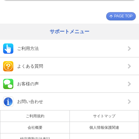
PAGE TOP
サポートメニュー
ご利用方法
よくある質問
お客様の声
お問い合わせ
ご利用規約
サイトマップ
会社概要
個人情報保護関連
特定商取引法表記