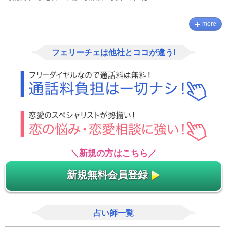
more
フェリーチェは他社とココが違う!
＼新規の方はこちら／
新規無料会員登録
占い師一覧