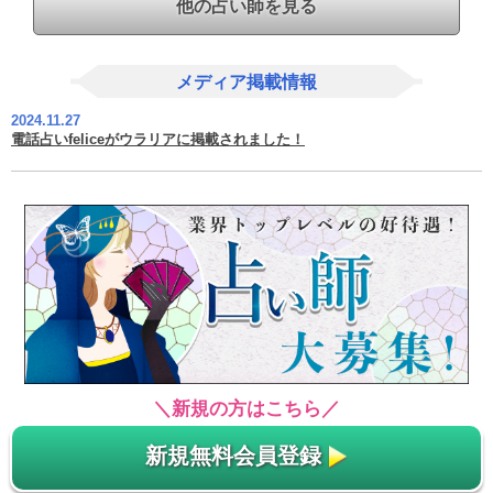
他の占い師を見る
メディア掲載情報
2024.11.27
電話占いfeliceがウラリアに掲載されました！
＼新規の方はこちら／
新規無料会員登録