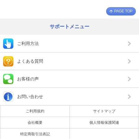
PAGE TOP
サポートメニュー
ご利用方法
よくある質問
お客様の声
お問い合わせ
ご利用規約
サイトマップ
会社概要
個人情報保護関連
特定商取引法表記