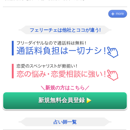
more
フェリーチェは他社とココが違う!
＼新規の方はこちら／
新規無料会員登録
占い師一覧