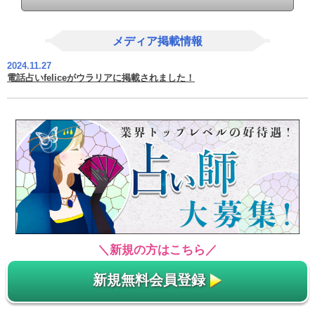
メディア掲載情報
2024.11.27
電話占いfeliceがウラリアに掲載されました！
＼新規の方はこちら／
新規無料会員登録