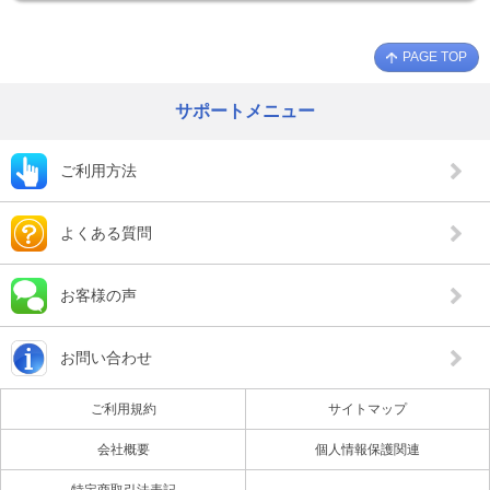
PAGE TOP
サポートメニュー
ご利用方法
よくある質問
お客様の声
お問い合わせ
ご利用規約
サイトマップ
会社概要
個人情報保護関連
特定商取引法表記