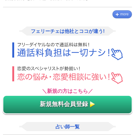
more
フェリーチェは他社とココが違う!
＼新規の方はこちら／
新規無料会員登録
占い師一覧