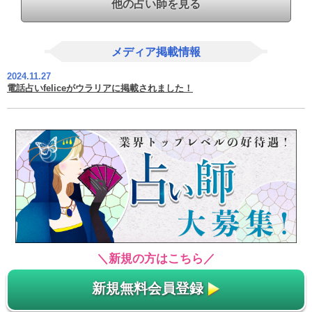
他の占い師を見る
メディア掲載情報
2024.11.27
電話占いfeliceがウラリアに掲載されました！
＼新規の方はこちら／
新規無料会員登録