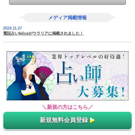
メディア掲載情報
2024.11.27
電話占いfeliceがウラリアに掲載されました！
＼新規の方はこちら／
新規無料会員登録