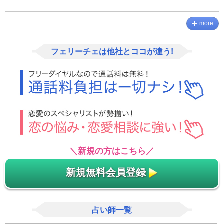
more
フェリーチェは他社とココが違う!
＼新規の方はこちら／
新規無料会員登録
占い師一覧