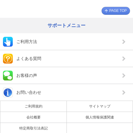
PAGE TOP
サポートメニュー
ご利用方法
よくある質問
お客様の声
お問い合わせ
ご利用規約
サイトマップ
会社概要
個人情報保護関連
特定商取引法表記