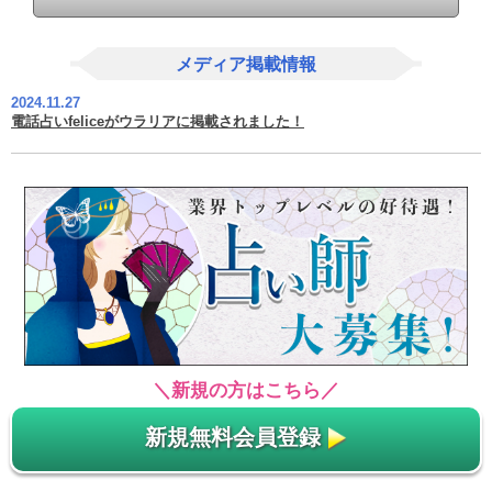
メディア掲載情報
2024.11.27
電話占いfeliceがウラリアに掲載されました！
＼新規の方はこちら／
新規無料会員登録