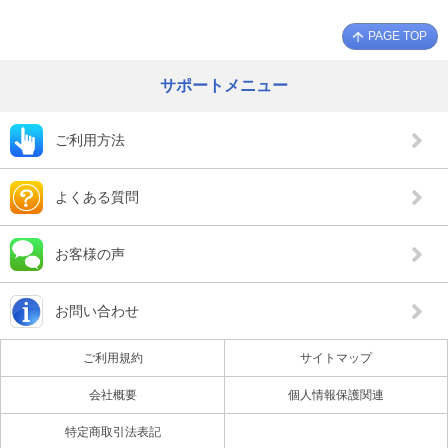
PAGE TOP
サポートメニュー
ご利用方法
よくある質問
お客様の声
お問い合わせ
ご利用規約
サイトマップ
会社概要
個人情報保護関連
特定商取引法表記