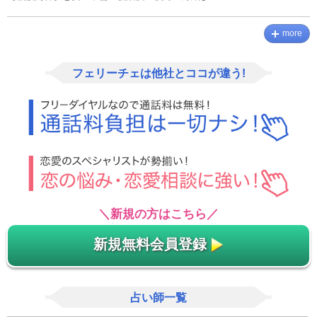
more
フェリーチェは他社とココが違う!
＼新規の方はこちら／
新規無料会員登録
占い師一覧