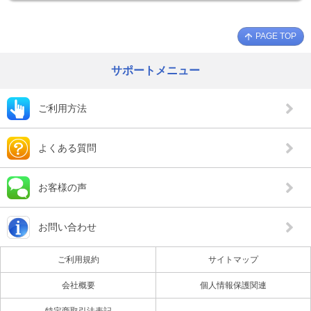
PAGE TOP
サポートメニュー
ご利用方法
よくある質問
お客様の声
お問い合わせ
ご利用規約
サイトマップ
会社概要
個人情報保護関連
特定商取引法表記