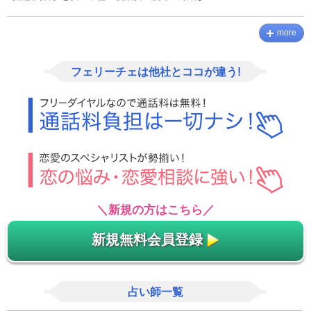
more
フェリーチェは他社とココが違う!
＼新規の方はこちら／
新規無料会員登録
占い師一覧