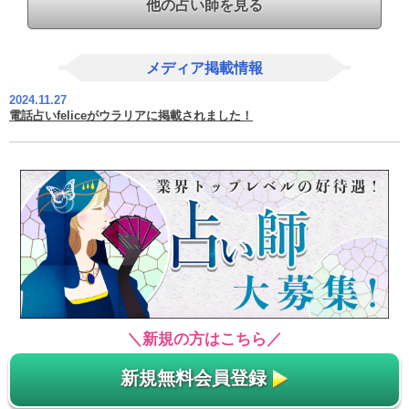
他の占い師を見る
メディア掲載情報
2024.11.27
電話占いfeliceがウラリアに掲載されました！
＼新規の方はこちら／
新規無料会員登録