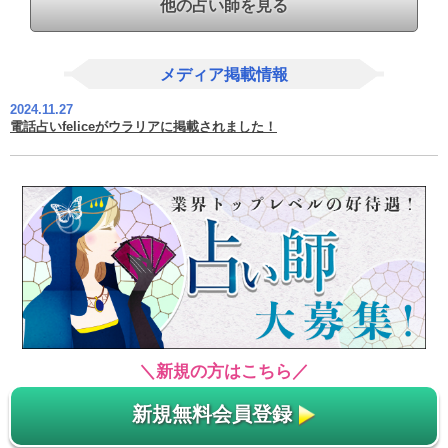
他の占い師を見る
メディア掲載情報
2024.11.27
電話占いfeliceがウラリアに掲載されました！
＼新規の方はこちら／
新規無料会員登録