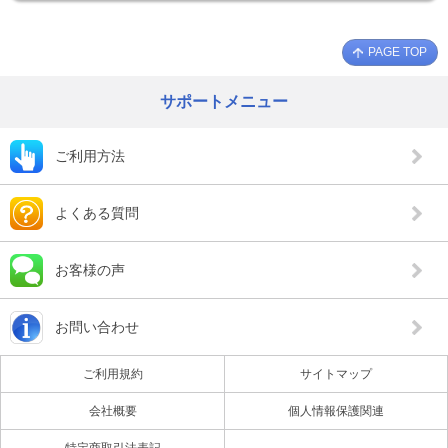
PAGE TOP
サポートメニュー
ご利用方法
よくある質問
お客様の声
お問い合わせ
ご利用規約
サイトマップ
会社概要
個人情報保護関連
特定商取引法表記