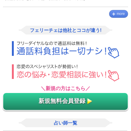
more
フェリーチェは他社とココが違う!
＼新規の方はこちら／
新規無料会員登録
占い師一覧