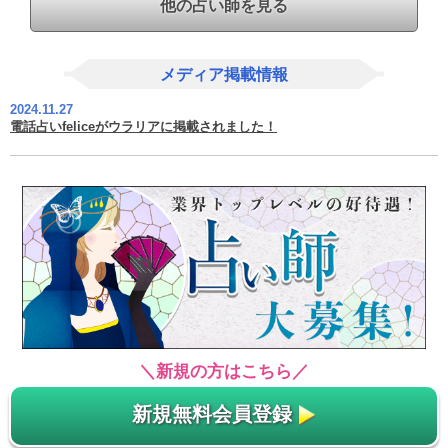
他の占い師を見る
メディア掲載情報
2024.11.27
電話占いfeliceがウラリアに掲載されました！
＼新規の方はこちら／
新規無料会員登録