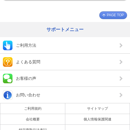
PAGE TOP
サポートメニュー
ご利用方法
よくある質問
お客様の声
お問い合わせ
ご利用規約
サイトマップ
会社概要
個人情報保護関連
特定商取引法表記