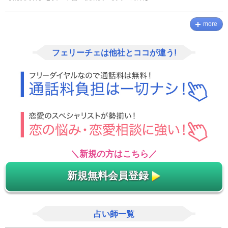
more
フェリーチェは他社とココが違う!
＼新規の方はこちら／
新規無料会員登録
占い師一覧