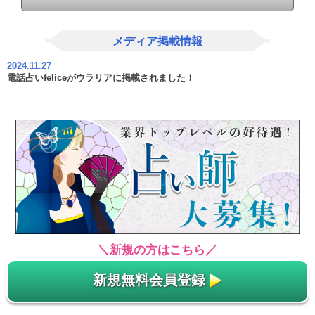
メディア掲載情報
2024.11.27
電話占いfeliceがウラリアに掲載されました！
＼新規の方はこちら／
新規無料会員登録