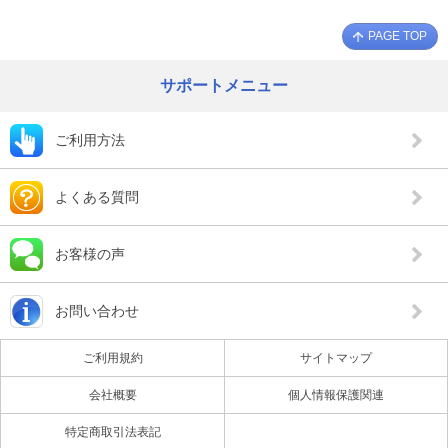
PAGE TOP
サポートメニュー
ご利用方法
よくある質問
お客様の声
お問い合わせ
ご利用規約
サイトマップ
会社概要
個人情報保護関連
特定商取引法表記