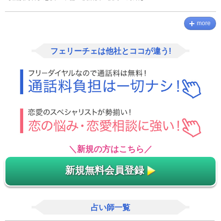
more
フェリーチェは他社とココが違う!
＼新規の方はこちら／
新規無料会員登録
占い師一覧