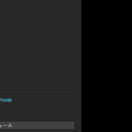
円/60秒