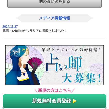
他の占い師を見る
メディア掲載情報
2024.11.27
電話占いfeliceがウラリアに掲載されました！
＼新規の方はこちら／
新規無料会員登録