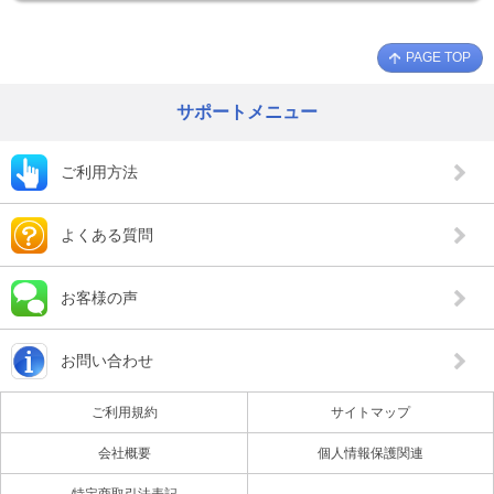
PAGE TOP
サポートメニュー
ご利用方法
よくある質問
お客様の声
お問い合わせ
ご利用規約
サイトマップ
会社概要
個人情報保護関連
特定商取引法表記