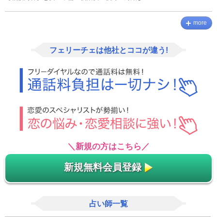
more
フェリーチェは他社とココが違う!
＼新規の方はこちら／
新規無料会員登録
占い師一覧