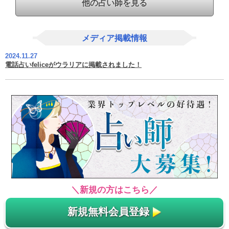
他の占い師を見る
メディア掲載情報
2024.11.27
電話占いfeliceがウラリアに掲載されました！
＼新規の方はこちら／
新規無料会員登録