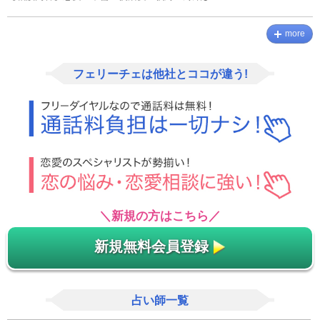
more
フェリーチェは他社とココが違う!
＼新規の方はこちら／
新規無料会員登録
占い師一覧