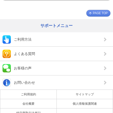
PAGE TOP
サポートメニュー
ご利用方法
よくある質問
お客様の声
お問い合わせ
ご利用規約
サイトマップ
会社概要
個人情報保護関連
特定商取引法表記