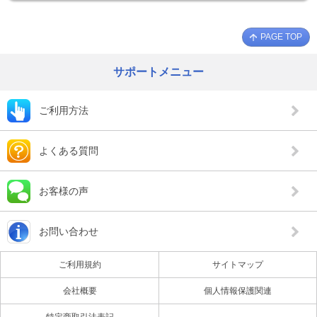
PAGE TOP
サポートメニュー
ご利用方法
よくある質問
お客様の声
お問い合わせ
ご利用規約
サイトマップ
会社概要
個人情報保護関連
特定商取引法表記