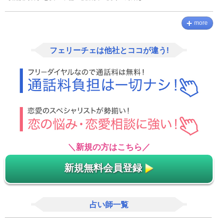
more
フェリーチェは他社とココが違う!
＼新規の方はこちら／
新規無料会員登録
占い師一覧