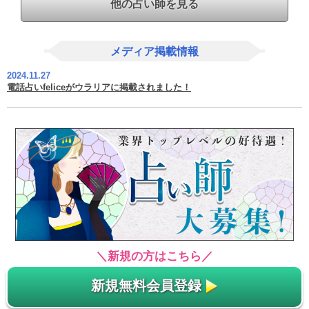
他の占い師を見る
メディア掲載情報
2024.11.27
電話占いfeliceがウラリアに掲載されました！
＼新規の方はこちら／
新規無料会員登録