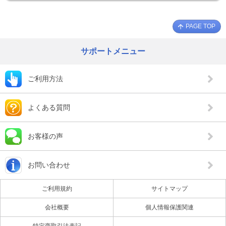
PAGE TOP
サポートメニュー
ご利用方法
よくある質問
お客様の声
お問い合わせ
ご利用規約
サイトマップ
会社概要
個人情報保護関連
特定商取引法表記