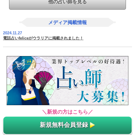
他の占い師を見る
メディア掲載情報
2024.11.27
電話占いfeliceがウラリアに掲載されました！
＼新規の方はこちら／
新規無料会員登録