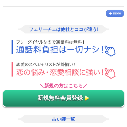
more
フェリーチェは他社とココが違う!
＼新規の方はこちら／
新規無料会員登録
占い師一覧