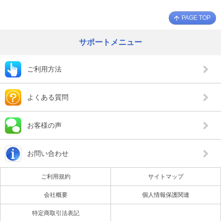
PAGE TOP
サポートメニュー
ご利用方法
よくある質問
お客様の声
お問い合わせ
ご利用規約
サイトマップ
会社概要
個人情報保護関連
特定商取引法表記