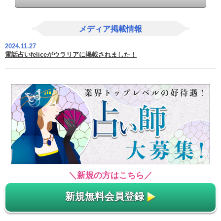
メディア掲載情報
2024.11.27
電話占いfeliceがウラリアに掲載されました！
＼新規の方はこちら／
新規無料会員登録