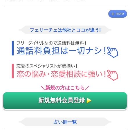
more
フェリーチェは他社とココが違う!
＼新規の方はこちら／
新規無料会員登録
占い師一覧