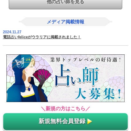
他の占い師を見る
メディア掲載情報
2024.11.27
電話占いfeliceがウラリアに掲載されました！
＼新規の方はこちら／
新規無料会員登録