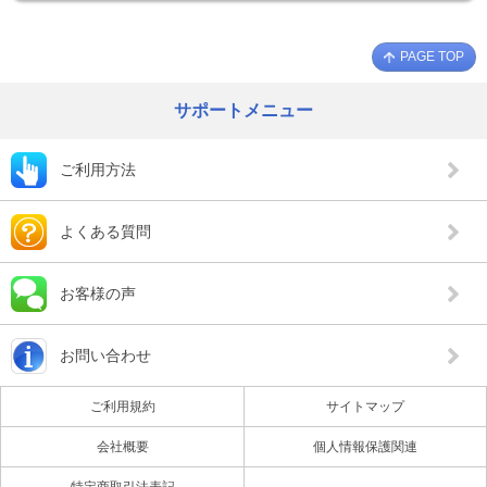
PAGE TOP
サポートメニュー
ご利用方法
よくある質問
お客様の声
お問い合わせ
ご利用規約
サイトマップ
会社概要
個人情報保護関連
特定商取引法表記